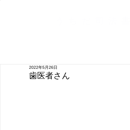
うちだ司法
ホーム
2022年5月26日
歯医者さん