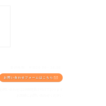
​☎ 075-748-1025
​受付時間 平日10:00～16:00
お問い合わせフォームはこちら
のお問い合わせは24時間受け付けております
​お気軽にお問い合わせください