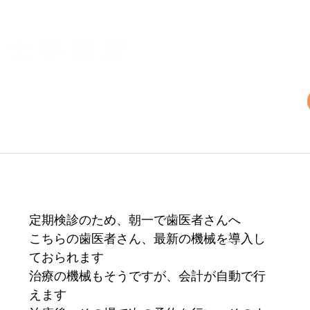
書士事務所
業務案内
事務所案内
新着情
定期検診のため、朝一で歯医者さんへ
こちらの歯医者さん、最新の機械を導入し
ておられます
治療の機械もそうですが、会計が自動で行
えます