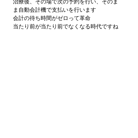
治療後、その場で次の予約を行い、そのま
ま自動会計機で支払いを行います
会計の待ち時間がゼロって革命
当たり前が当たり前でなくなる時代ですね