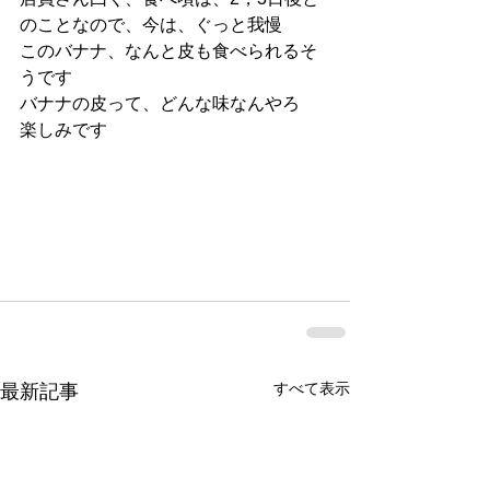
のことなので、今は、ぐっと我慢
このバナナ、なんと皮も食べられるそ
うです
バナナの皮って、どんな味なんやろ
楽しみです
すべて表示
最新記事