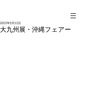
うちだ司法書士事務所
2022年5月12日
大九州展・沖縄フェアー